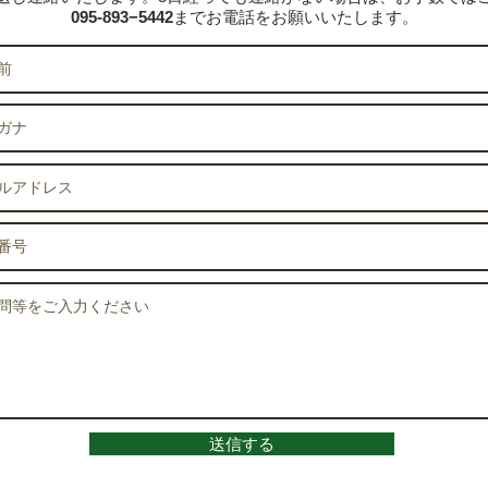
095-893−5442
までお電話をお願いいたします。
送信する