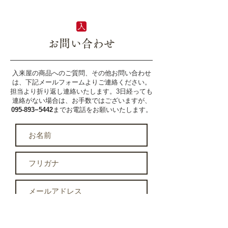
お問い合わせ
入来屋の商品へのご質問、その他お問い合わせ
は、下記メールフォームよりご連絡ください。
​担当より折り返し連絡いたします。3日経っても
連絡がない場合は、お手数ではございますが、
095-893−5442
までお電話をお願いいたします。