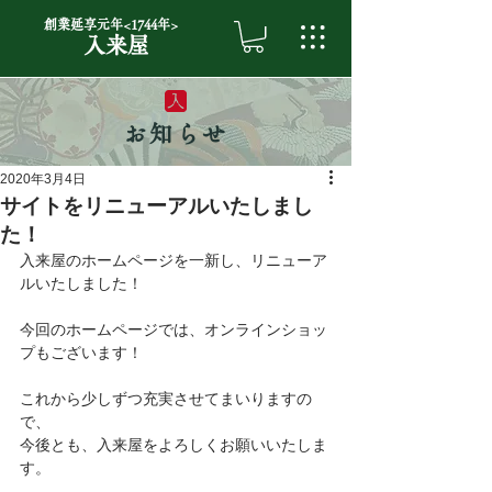
創業延享元年<1744年>
入来屋
お知らせ
2020年3月4日
サイトをリニューアルいたしまし
た！
入来屋のホームページを一新し、リニューア
ルいたしました！
今回のホームページでは、オンラインショッ
プもございます！
これから少しずつ充実させてまいりますの
で、
今後とも、入来屋をよろしくお願いいたしま
す。