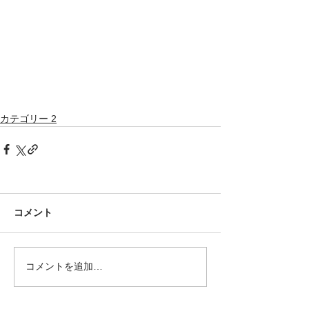
カテゴリー 2
コメント
コメントを追加…