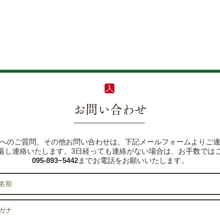
お問い合わせ
へのご質問、その他お問い合わせは、下記メールフォームよりご
り返し連絡いたします。3日経っても連絡がない場合は、お手数では
095-893−5442
までお電話をお願いいたします。